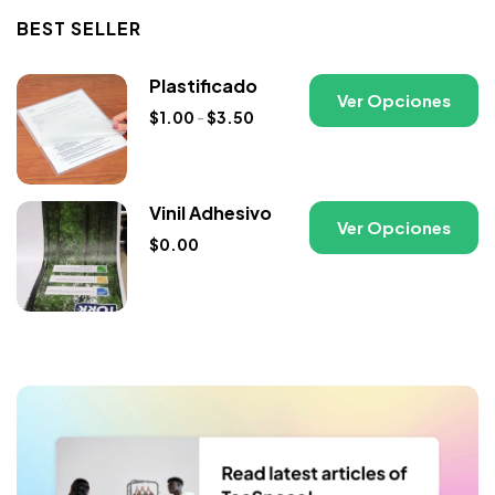
BEST SELLER
Plastificado
Ver Opciones
$
1.00
-
$
3.50
Vinil Adhesivo
Ver Opciones
$
0.00