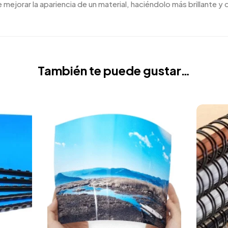
 mejorar la apariencia de un material, haciéndolo más brillante y
También te puede gustar…