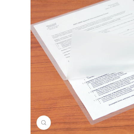
Click to enlarge