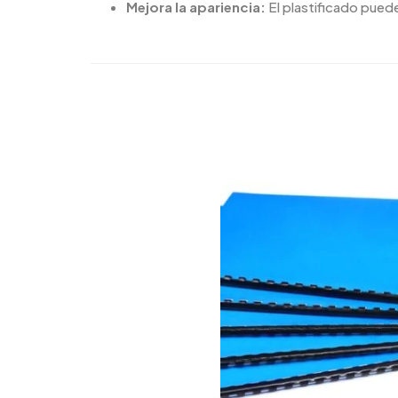
Mejora la apariencia:
El plastificado puede