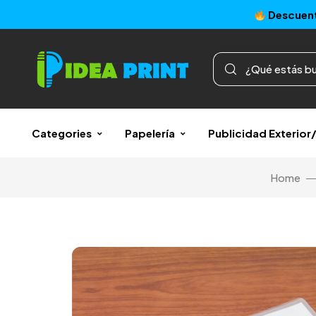
Descuent
Categories
Papelería
Publicidad Exterio
Home