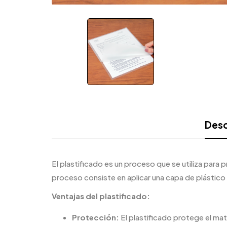
Desc
El plastificado es un proceso que se utiliza para
proceso consiste en aplicar una capa de plástico t
Ventajas del plastificado:
Protección:
El plastificado protege el mat