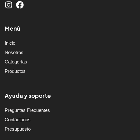
Menú
Inicio
Nosotros
Categorías
Productos
Ayuda y soporte
Preguntas Frecuentes
Contáctanos
Presupuesto