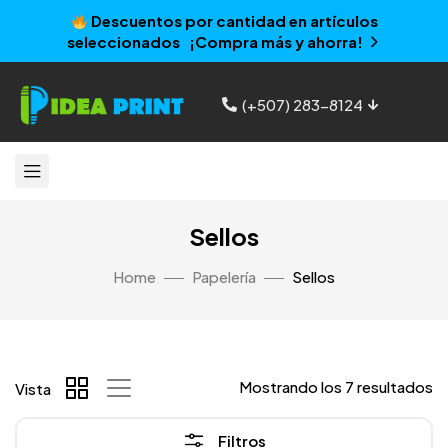
Descuentos por cantidad en artículos
seleccionados ¡Compra más y ahorra!
(+507) 283-8124
Sellos
Home
Papelería
Sellos
Mostrando los 7 resultados
Vista
Filtros