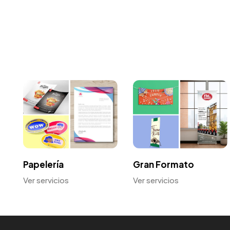
Papelería
Gran Formato
Ver servicios
Ver servicios