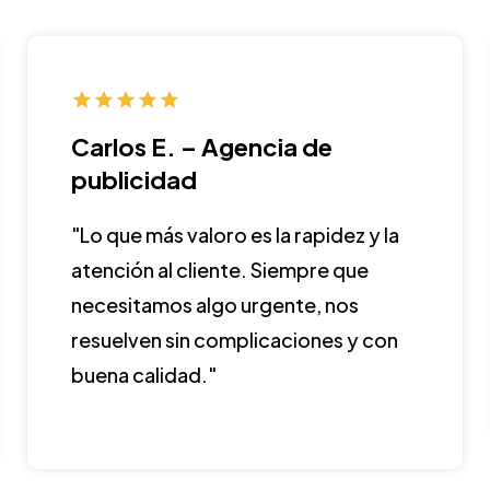
Carlos E. – Agencia de
publicidad
"Lo que más valoro es la rapidez y la
atención al cliente. Siempre que
necesitamos algo urgente, nos
resuelven sin complicaciones y con
buena calidad."