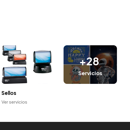
+28
Servicios
Sellos
Ver servicios