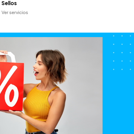
Sellos
Ver servicios