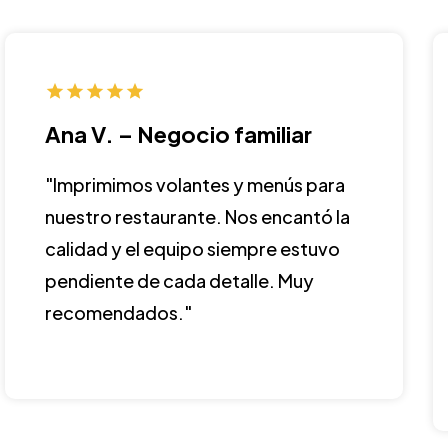
Ana V. – Negocio familiar
"Imprimimos volantes y menús para
nuestro restaurante. Nos encantó la
calidad y el equipo siempre estuvo
pendiente de cada detalle. Muy
recomendados."