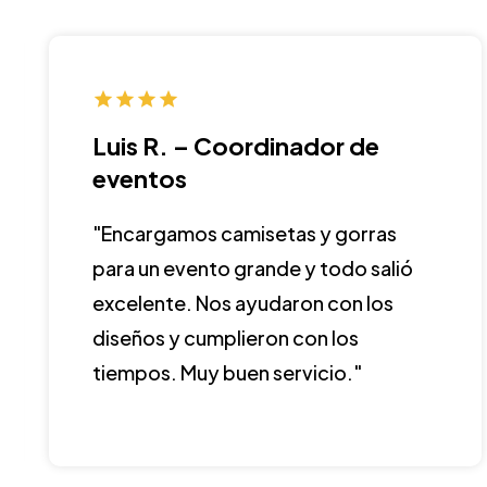
Luis R. – Coordinador de
eventos
"Encargamos camisetas y gorras
para un evento grande y todo salió
excelente. Nos ayudaron con los
diseños y cumplieron con los
tiempos. Muy buen servicio."