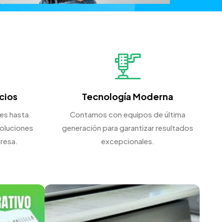
cios
Tecnología Moderna
es hasta
Contamos con equipos de última
oluciones
generación para garantizar resultados
resa.
excepcionales.