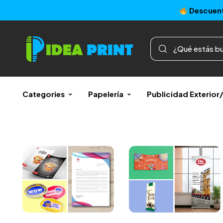
Descuent
Categories
Papelería
Publicidad Exterio