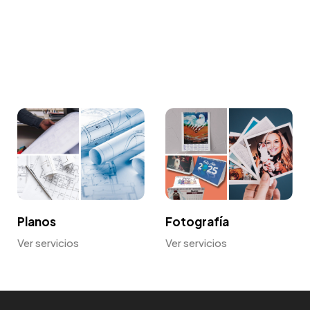
Planos
Fotografía
Ver servicios
Ver servicios