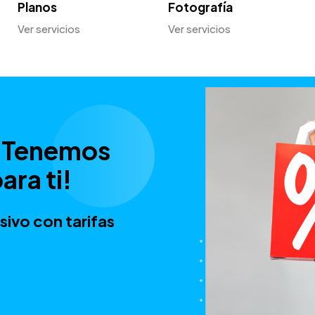
Planos
Fotografía
Ver servicios
Ver servicios
 ¡Tenemos
ara ti!
sivo con tarifas