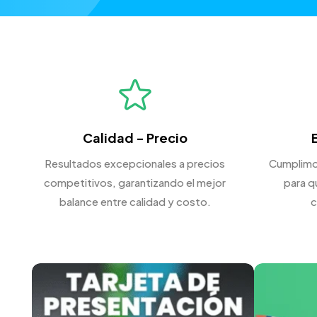
Calidad - Precio
Resultados excepcionales a precios
Cumplimo
competitivos, garantizando el mejor
para q
balance entre calidad y costo.
c