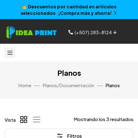
Descuentos por cantidad en artículos
seleccionados ¡Compra más y ahorra!
(+507) 283-8124
Planos
Home
Planos/Documentación
Planos
Mostrando los 3 resultados
Vista
Filtros