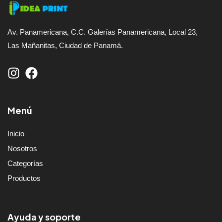
Av. Panamericana, C.C. Galerías Panamericana, Local 23,
Las Mañanitas, Ciudad de Panamá.
Menú
Inicio
Nosotros
Categorías
Productos
Ayuda y soporte