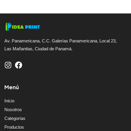
Av. Panamericana, C.C. Galerías Panamericana, Local 23,
Las Mañanitas, Ciudad de Panamá.
Menú
Inicio
Nosotros
Categorías
Productos