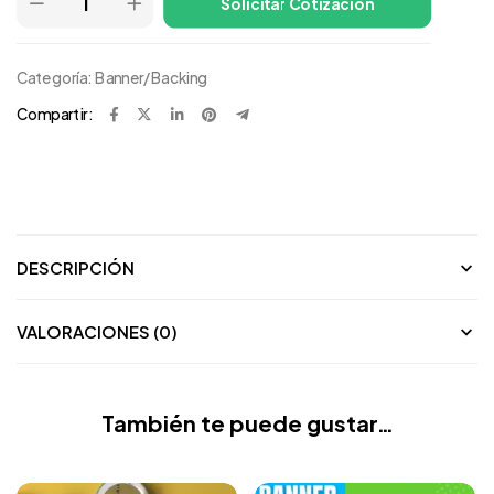
Solicitar Cotización
Categoría:
Banner/Backing
Compartir:
DESCRIPCIÓN
VALORACIONES (0)
También te puede gustar…