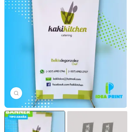
Click to enlarge