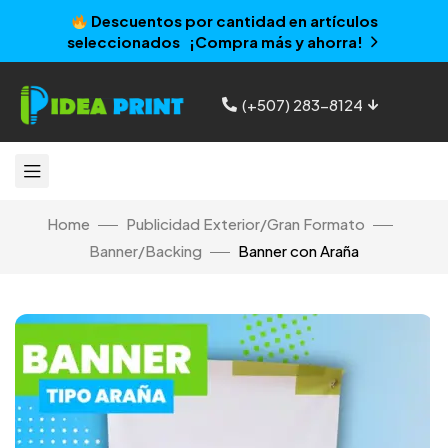
Descuentos por cantidad en artículos
seleccionados ¡Compra más y ahorra!
(+507) 283-8124
Home
Publicidad Exterior/Gran Formato
Banner/Backing
Banner con Araña