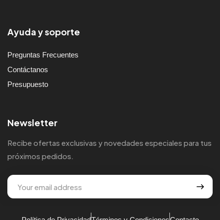
Ayuda y soporte
Preguntas Frecuentes
Contáctanos
Presupuesto
Newsletter
Recibe ofertas exclusivas y novedades especiales para tus
próximos pedidos.
Política de Privacidad
Términos y Condiciones
Contacto