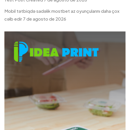
Mobil tətbiqdə sadəlik mostbet az oyunçularını daha çox
cəlb edir
7 de agosto de 2026