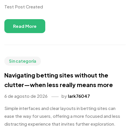
Test Post Created
Read More
Sin categoría
Navigating betting sites without the
clutter—when less really means more
6 de agosto de 2026
by
lark76047
Simple interfaces and clear layouts in betting sites can
ease the way for users, offering a more focused and less
distracting experience that invites further exploration.