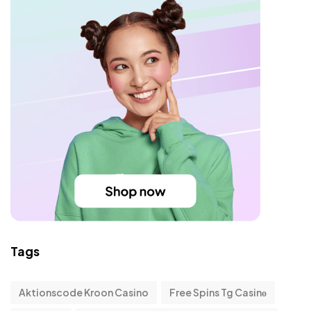
Tags
Aktionscode Kroon Casino
Free Spins Tg Casinо