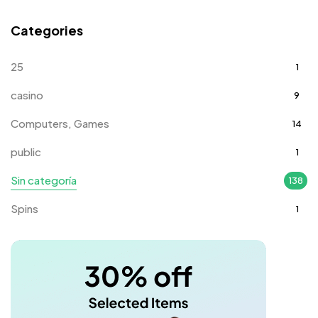
Categories
25
1
casino
9
Computers, Games
14
public
1
Sin categoría
138
Spins
1