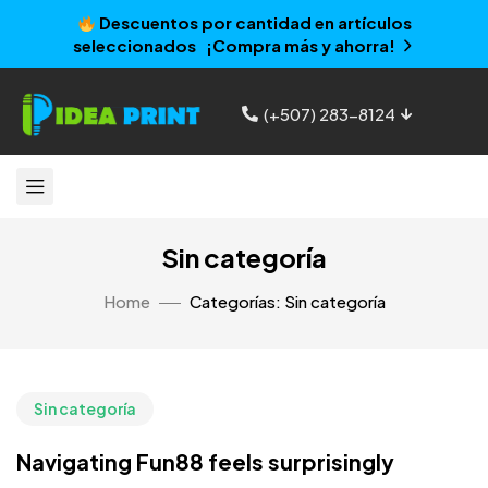
Descuentos por cantidad en artículos
seleccionados ¡Compra más y ahorra!
(+507) 283-8124
Sin categoría
Home
Categorías: Sin categoría
Sin categoría
Navigating Fun88 feels surprisingly