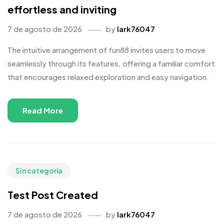
effortless and inviting
7 de agosto de 2026
by
lark76047
The intuitive arrangement of fun88 invites users to move
seamlessly through its features, offering a familiar comfort
that encourages relaxed exploration and easy navigation.
Read More
Sin categoría
Test Post Created
7 de agosto de 2026
by
lark76047