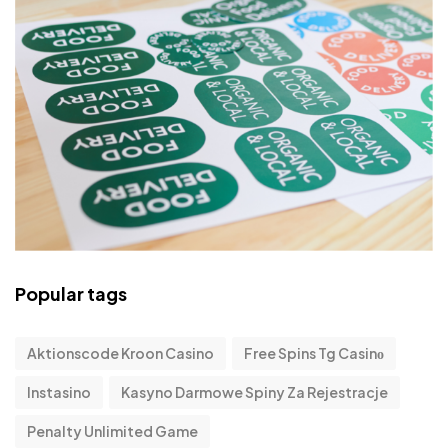
Popular tags
Aktionscode Kroon Casino
Free Spins Tg Casinо
Instasino
Kasyno Darmowe Spiny Za Rejestracje
Penalty Unlimited Game