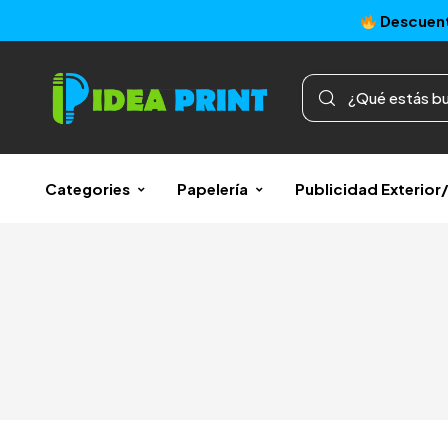
Descuent
Categories
Papelería
Publicidad Exterio