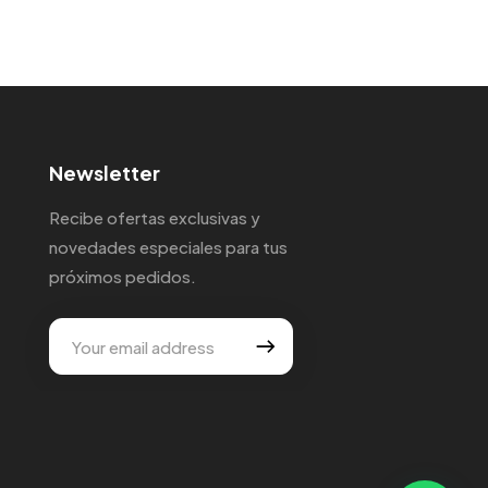
Newsletter
Recibe ofertas exclusivas y
novedades especiales para tus
próximos pedidos.