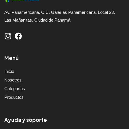
Av. Panamericana, C.C. Galerías Panamericana, Local 23,
Las Mañanitas, Ciudad de Panamá.
Menú
Inicio
Nosotros
Categorías
Productos
Ayuda y soporte