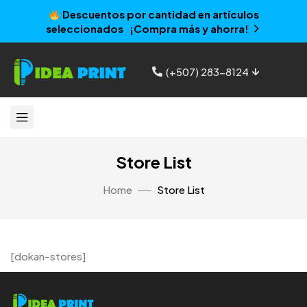
Descuentos por cantidad en artículos
seleccionados ¡Compra más y ahorra!
(+507) 283-8124
Store List
Home
Store List
[dokan-stores]