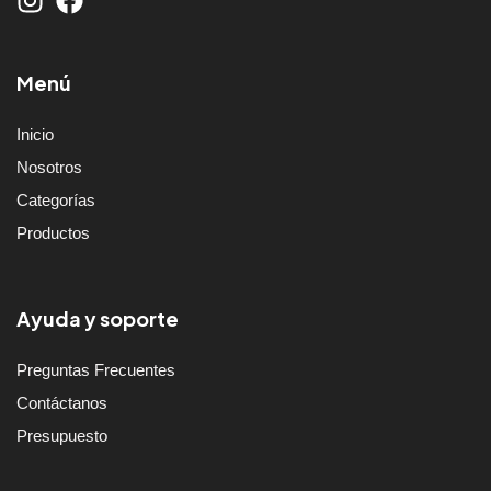
Menú
Inicio
Nosotros
Categorías
Productos
Ayuda y soporte
Preguntas Frecuentes
Contáctanos
Presupuesto