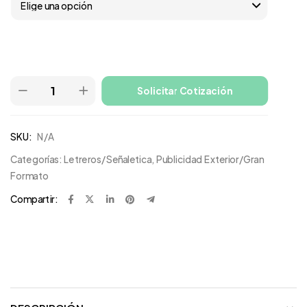
Solicitar Cotización
SKU:
N/A
Categorías:
Letreros/Señaletica
,
Publicidad Exterior/Gran
Formato
Compartir: