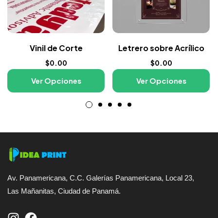
Vinil de Corte
Letrero sobre Acrílico
$
0.00
$
0.00
Ver Opciones
Ver Opciones
Av. Panamericana, C.C. Galerías Panamericana, Local 23,
Las Mañanitas, Ciudad de Panamá.