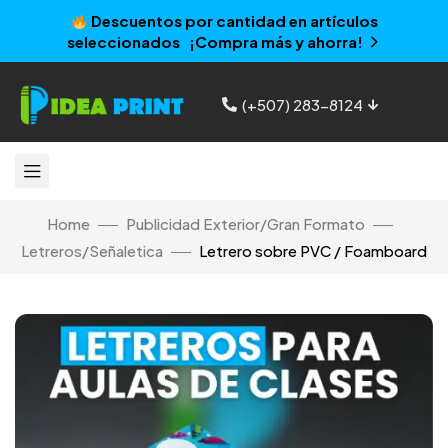
Descuentos por cantidad en artículos
seleccionados ¡Compra más y ahorra!
(+507) 283-8124
Home
Publicidad Exterior/Gran Formato
Letreros/Señaletica
Letrero sobre PVC / Foamboard