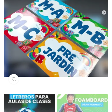
Click to enlarge