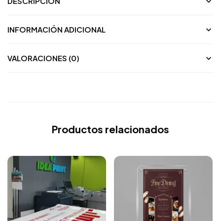
DESCRIPCIÓN
INFORMACIÓN ADICIONAL
VALORACIONES (0)
Productos relacionados