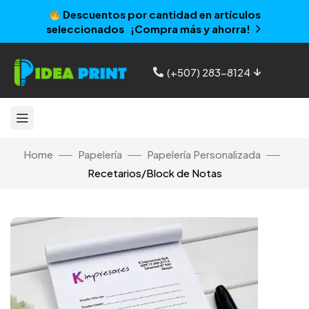
Descuentos por cantidad en artículos
seleccionados ¡Compra más y ahorra!
(+507) 283-8124
Home
Papelería
Papelería Personalizada
Recetarios/Block de Notas