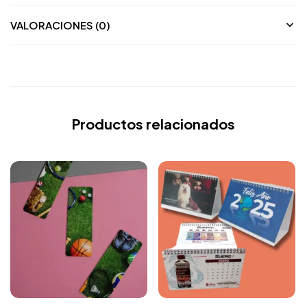
VALORACIONES (0)
Productos relacionados