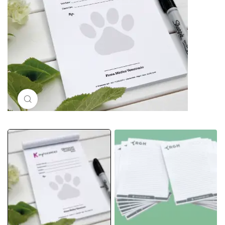
Click to enlarge