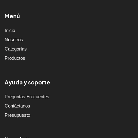
Menú
Inicio
Nosotros
Categorías
Productos
Ayuda y soporte
Preguntas Frecuentes
Contáctanos
Presupuesto