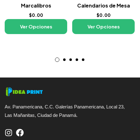
Marcalibros
Calendarios de Mesa
$
0.00
$
0.00
Ver Opciones
Ver Opciones
Av. Panamericana, C.C. Galerías Panamericana, Local 23,
Las Mañanitas, Ciudad de Panamá.