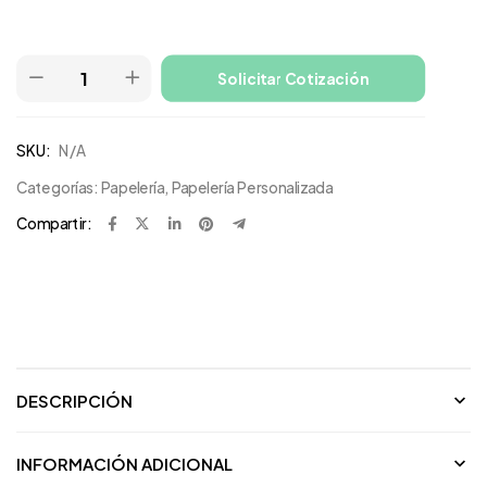
Solicitar Cotización
SKU:
N/A
Categorías:
Papelería
,
Papelería Personalizada
Compartir:
DESCRIPCIÓN
INFORMACIÓN ADICIONAL