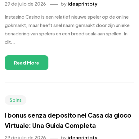
29 de julio de 2026
by
ideaprintpty
Instasino Casino is een relatief nieuwe speler op de online
gokmarkt, maar heeft snel naam gemaakt door zijn unieke
benadering van spelers en een breed scala aan spellen. In
dit...
Read More
Spins
I bonus senza deposito nei Casa da gioco
Virtuale: Una Guida Completa
29 de julio de 2026
by
ideaprintpty