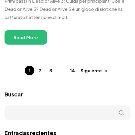
Primi passi in Dead or Alive 3: Guida per principianti Cos'è
Dead or Alive 3? Dead or Alive 3 è un gioco di slot che ha
catturato l'attenzione di molti...
Read More
1
2
3
…
14
Siguiente
Buscar
Entradas recientes