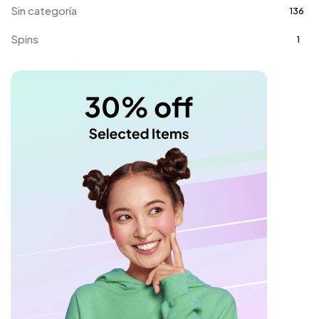
Sin categoría
136
Spins
1