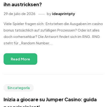
ihn austricksen?
29 de julio de 2026
by
ideaprintpty
Viele Spieler fragen sich: Entstehen die Ausgaben im casino
bonus tatsächlich auf zufälligen Prozessen? Oder ist alles
doch vorhersehbar? Die Antwort findet sich im RNG. RNG
steht für „Random Number...
Read More
Sin categoría
Inizia a giocare su Jumper Casino: guida