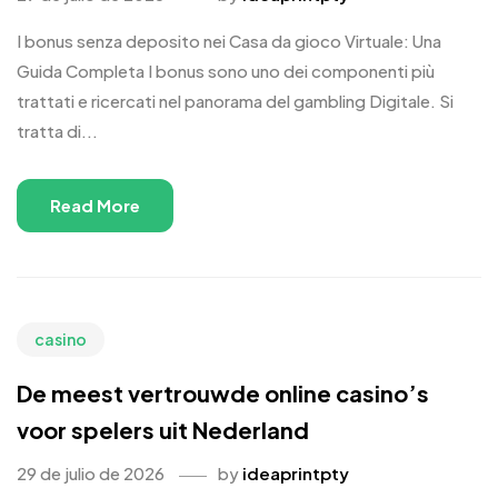
I bonus senza deposito nei Casa da gioco Virtuale: Una
Guida Completa I bonus sono uno dei componenti più
trattati e ricercati nel panorama del gambling Digitale. Si
tratta di...
Read More
casino
De meest vertrouwde online casino’s
voor spelers uit Nederland
29 de julio de 2026
by
ideaprintpty