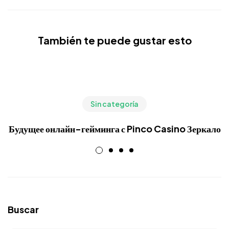
También te puede gustar esto
Sin categoría
Будущее онлайн-гейминга с Pinco Casino Зеркало
Buscar