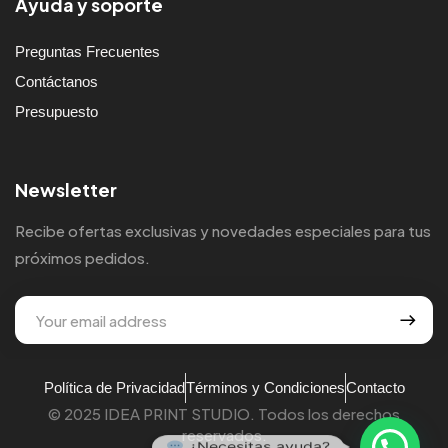
Ayuda y soporte
Preguntas Frecuentes
Contáctanos
Presupuesto
Newsletter
Recibe ofertas exclusivas y novedades especiales para tus
próximos pedidos.
Política de Privacidad
Términos y Condiciones
Contacto
© 2025 IDEA PRINT STUDIO. Todos los derechos
reservados.
¿Necesitas ayuda?