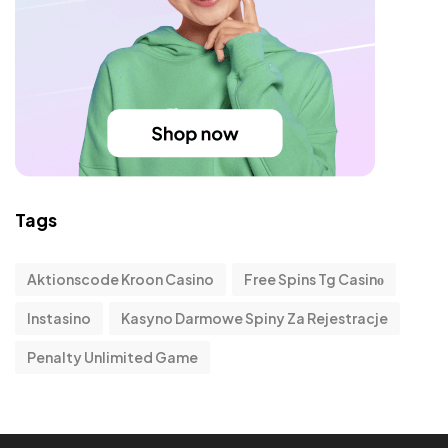
Tags
Aktionscode Kroon Casino
Free Spins Tg Casinо
Instasino
Kasyno Darmowe Spiny Za Rejestracje
Penalty Unlimited Game