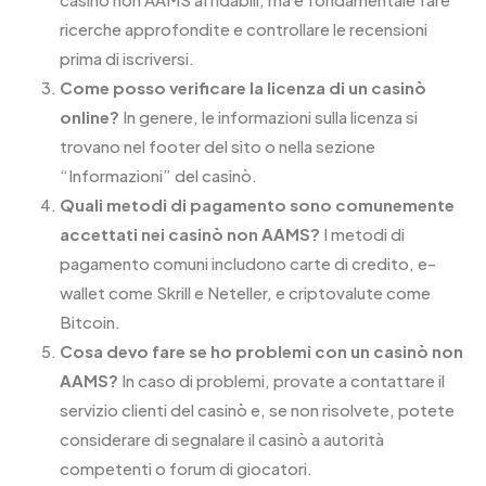
ricerche approfondite e controllare le recensioni
prima di iscriversi.
Come posso verificare la licenza di un casinò
online?
In genere, le informazioni sulla licenza si
trovano nel footer del sito o nella sezione
“Informazioni” del casinò.
Quali metodi di pagamento sono comunemente
accettati nei casinò non AAMS?
I metodi di
pagamento comuni includono carte di credito, e-
wallet come Skrill e Neteller, e criptovalute come
Bitcoin.
Cosa devo fare se ho problemi con un casinò non
AAMS?
In caso di problemi, provate a contattare il
servizio clienti del casinò e, se non risolvete, potete
considerare di segnalare il casinò a autorità
competenti o forum di giocatori.