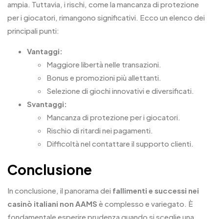
ampia. Tuttavia, i rischi, come la mancanza di protezione
per i giocatori, rimangono significativi. Ecco un elenco dei
principali punti:
Vantaggi:
Maggiore libertà nelle transazioni.
Bonus e promozioni più allettanti.
Selezione di giochi innovativi e diversificati.
Svantaggi:
Mancanza di protezione per i giocatori.
Rischio di ritardi nei pagamenti.
Difficoltà nel contattare il supporto clienti.
Conclusione
In conclusione, il panorama dei
fallimenti e successi nei
casinò italiani non AAMS
è complesso e variegato. È
fondamentale esperire prudenza quando si sceglie una