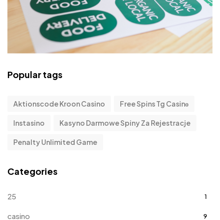
Popular tags
Aktionscode Kroon Casino
Free Spins Tg Casinо
Instasino
Kasyno Darmowe Spiny Za Rejestracje
Penalty Unlimited Game
Categories
25
1
casino
9