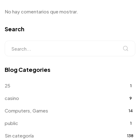
No hay comentarios que mostrar.
Search
Blog Categories
25
1
casino
9
Computers, Games
14
public
1
Sin categoría
138