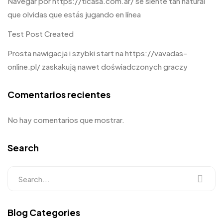
Navegar por https://ticasa.com.ar/ se siente tan natural
que olvidas que estás jugando en línea
Test Post Created
Prosta nawigacja i szybki start na https://vavadas-
online.pl/ zaskakują nawet doświadczonych graczy
Comentarios recientes
No hay comentarios que mostrar.
Search
Blog Categories