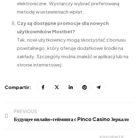
elektroniczne. Wystarczy wybrać preferowaną
metodę w ustawieniach wpłat.
Czy są dostępne promocje dla nowych
użytkowników Mostbet?
Tak, nowi użytkownicy mogą skorzystać z bonusu
powitalnego, który oferuje dodatkowe środki na
zakłady. Szczegóły można znaleźć w aplikacji lub na
stronie internetowej.
Compartir:
PREVIOUS
Будущее онлайн-гейминга с Pinco Casino Зеркало
SIGUIENTE