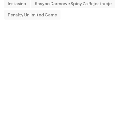
Instasino
Kasyno Darmowe Spiny Za Rejestracje
Penalty Unlimited Game