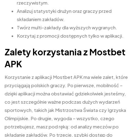
rzeczywistym.
Analizuj statystyki drużyn oraz graczy przed
składaniem zakładów.
Twórz multi-zakłady dla wyższych wygranych.
Korzytaj z promocji dostępnych tylko w aplikacji.
Zalety korzystania z Mostbet
APK
Korzystanie z aplikacji Mostbet APK ma wiele zalet, które
przyciągają polskich graczy. Po pierwsze, mobilność –
dzięki aplikacji można obstawiać gdziekolwiek jesteśmy,
co jest szczególnie ważne podczas dużych wydarzeń
sportowych, takich jak Mistrzostwa Świata czy Igrzyska
Olimpijskie. Po drugie, wygoda – wszystko, czego
potrzebujesz, masz pod ręką: od analizy meczów po
składanie zakładów. Po trzecie, szybki dostęp do