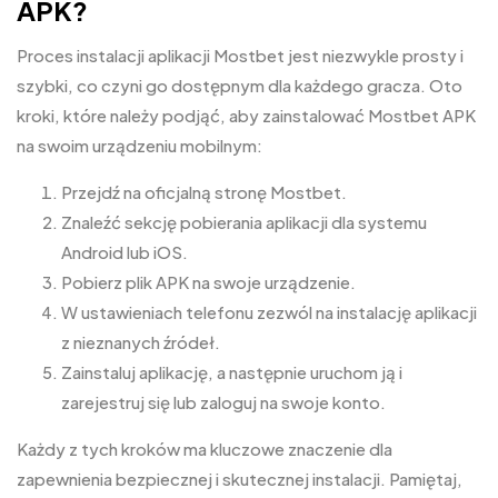
APK?
Proces instalacji aplikacji Mostbet jest niezwykle prosty i
szybki, co czyni go dostępnym dla każdego gracza. Oto
kroki, które należy podjąć, aby zainstalować Mostbet APK
na swoim urządzeniu mobilnym:
Przejdź na oficjalną stronę Mostbet.
Znaleźć sekcję pobierania aplikacji dla systemu
Android lub iOS.
Pobierz plik APK na swoje urządzenie.
W ustawieniach telefonu zezwól na instalację aplikacji
z nieznanych źródeł.
Zainstaluj aplikację, a następnie uruchom ją i
zarejestruj się lub zaloguj na swoje konto.
Każdy z tych kroków ma kluczowe znaczenie dla
zapewnienia bezpiecznej i skutecznej instalacji. Pamiętaj,