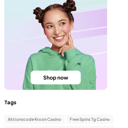
Tags
Aktionscode Kroon Casino
Free Spins Tg Casinо