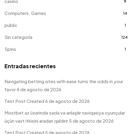
casino
9
Computers, Games
14
public
1
Sin categoría
124
Spins
1
Entradas recientes
Navigating betting sites with ease turns the odds in your
favor
6 de agosto de 2026
Test Post Created
6 de agosto de 2026
Mostbet az üzərində sadə və anlaşılır naviqasiya oyunçular
üçün vaxt itkisini aradan qaldırır
5 de agosto de 2026
Test Post Created
5 de agosto de 2026