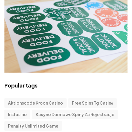
Popular tags
Aktionscode Kroon Casino
Free Spins Tg Casinо
Instasino
Kasyno Darmowe Spiny Za Rejestracje
Penalty Unlimited Game