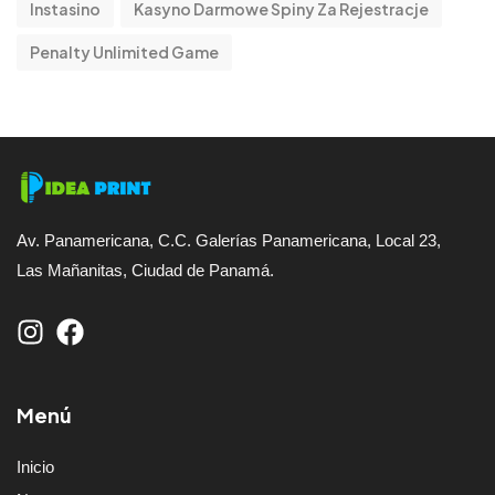
Instasino
Kasyno Darmowe Spiny Za Rejestracje
Penalty Unlimited Game
Av. Panamericana, C.C. Galerías Panamericana, Local 23,
Las Mañanitas, Ciudad de Panamá.
Menú
Inicio