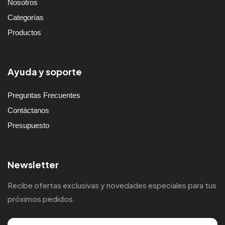
Nosotros
Categorías
Productos
Ayuda y soporte
Preguntas Frecuentes
Contáctanos
Presupuesto
Newsletter
Recibe ofertas exclusivas y novedades especiales para tus
próximos pedidos.