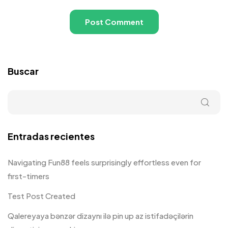
Buscar
Entradas recientes
Navigating Fun88 feels surprisingly effortless even for
first-timers
Test Post Created
Qalereyaya bənzər dizaynı ilə pin up az istifadəçilərin