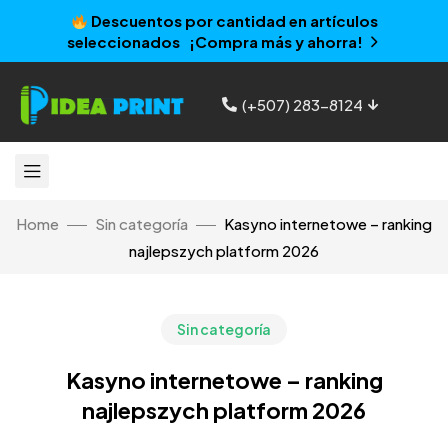
Descuentos por cantidad en artículos
seleccionados ¡Compra más y ahorra!
(+507) 283-8124
Home
Sin categoría
Kasyno internetowe – ranking
najlepszych platform 2026
Sin categoría
Kasyno internetowe – ranking
najlepszych platform 2026