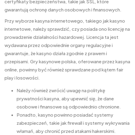
certyfikaty bezpieczeństwa, takie jak SSL, które
gwarantują ochronę danych osobowych i finansowych.
Przy wyborze kasyna internetowego, takiego jak kasyno
internetowe, należy sprawdzić, czy posiada ono licencję na
prowadzenie działalności hazardowej. Licencja ta jest
wydawana przez odpowiednie organy regulacyjne i
gwarantuje, że kasyno działa zgodnie z prawem i
przepisami. Gry kasynowe polska, oferowane przez kasyna
online, powinny być również sprawdzane pod kątem fair
play i losowości.
Należy również zwrócić uwagę na politykę
prywatności kasyna, aby upewnić się, że dane
osobowe i finansowe są odpowiednio chronione.
Ponadto, kasyno powinno posiadać systemy
zabezpieczeń, takie jak firewall i systemy wykrywania
włamań, aby chronić przed atakami hakerskimi.