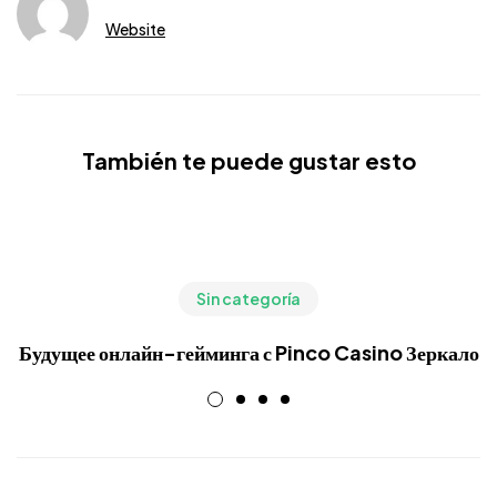
Website
También te puede gustar esto
Sin categoría
Будущее онлайн-гейминга с Pinco Casino Зеркало