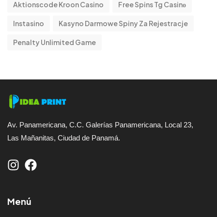
Aktionscode Kroon Casino
Free Spins Tg Casinо
Instasino
Kasyno Darmowe Spiny Za Rejestracje
Penalty Unlimited Game
Av. Panamericana, C.C. Galerías Panamericana, Local 23,
Las Mañanitas, Ciudad de Panamá.
Menú