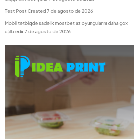
Test Post Created
7 de agosto de 2026
Mobil tətbiqdə sadəlik mostbet az oyunçularını daha çox
cəlb edir
7 de agosto de 2026