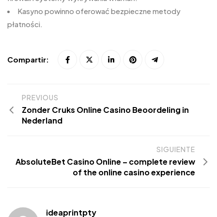
Kasyno powinno oferować bezpieczne metody
płatności.
Compartir:
PREVIOUS
Zonder Cruks Online Casino Beoordeling in
Nederland
SIGUIENTE
AbsoluteBet Casino Online – complete review
of the online casino experience
ideaprintpty