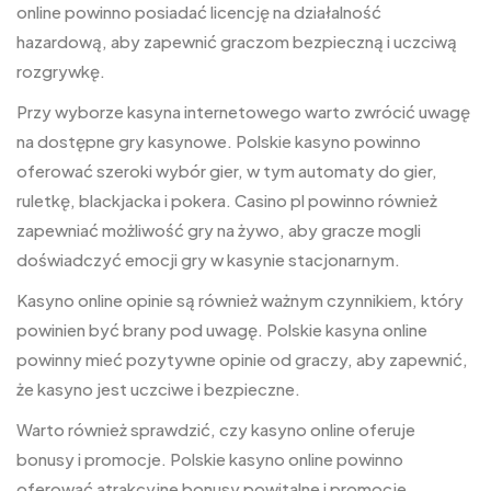
online powinno posiadać licencję na działalność
hazardową, aby zapewnić graczom bezpieczną i uczciwą
rozgrywkę.
Przy wyborze kasyna internetowego warto zwrócić uwagę
na dostępne gry kasynowe. Polskie kasyno powinno
oferować szeroki wybór gier, w tym automaty do gier,
ruletkę, blackjacka i pokera. Casino pl powinno również
zapewniać możliwość gry na żywo, aby gracze mogli
doświadczyć emocji gry w kasynie stacjonarnym.
Kasyno online opinie są również ważnym czynnikiem, który
powinien być brany pod uwagę. Polskie kasyna online
powinny mieć pozytywne opinie od graczy, aby zapewnić,
że kasyno jest uczciwe i bezpieczne.
Warto również sprawdzić, czy kasyno online oferuje
bonusy i promocje. Polskie kasyno online powinno
oferować atrakcyjne bonusy powitalne i promocje