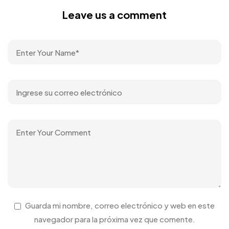
Leave us a comment
Guarda mi nombre, correo electrónico y web en este
navegador para la próxima vez que comente.