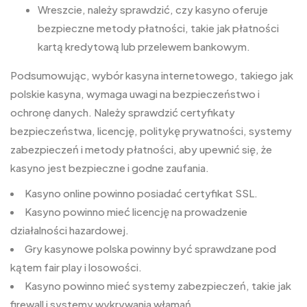
Wreszcie, należy sprawdzić, czy kasyno oferuje
bezpieczne metody płatności, takie jak płatności
kartą kredytową lub przelewem bankowym.
Podsumowując, wybór kasyna internetowego, takiego jak
polskie kasyna, wymaga uwagi na bezpieczeństwo i
ochronę danych. Należy sprawdzić certyfikaty
bezpieczeństwa, licencję, politykę prywatności, systemy
zabezpieczeń i metody płatności, aby upewnić się, że
kasyno jest bezpieczne i godne zaufania.
Kasyno online powinno posiadać certyfikat SSL.
Kasyno powinno mieć licencję na prowadzenie
działalności hazardowej.
Gry kasynowe polska powinny być sprawdzane pod
kątem fair play i losowości.
Kasyno powinno mieć systemy zabezpieczeń, takie jak
firewall i systemy wykrywania włamań.