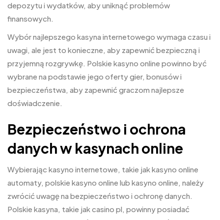
depozytu i wydatków, aby uniknąć problemów
finansowych.
Wybór najlepszego kasyna internetowego wymaga czasu i
uwagi, ale jest to konieczne, aby zapewnić bezpieczną i
przyjemną rozgrywkę. Polskie kasyno online powinno być
wybrane na podstawie jego oferty gier, bonusów i
bezpieczeństwa, aby zapewnić graczom najlepsze
doświadczenie.
Bezpieczeństwo i ochrona
danych w kasynach online
Wybierając kasyno internetowe, takie jak kasyno online
automaty, polskie kasyno online lub kasyno online, należy
zwrócić uwagę na bezpieczeństwo i ochronę danych.
Polskie kasyna, takie jak casino pl, powinny posiadać