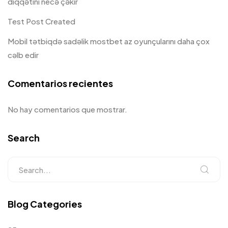
diqqətini necə çəkir
Test Post Created
Mobil tətbiqdə sadəlik mostbet az oyunçularını daha çox
cəlb edir
Comentarios recientes
No hay comentarios que mostrar.
Search
Blog Categories