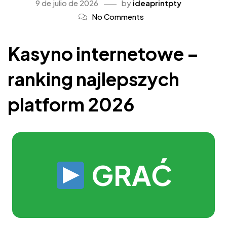
9 de julio de 2026
by
ideaprintpty
No Comments
Kasyno internetowe –
ranking najlepszych
platform 2026
GRAĆ