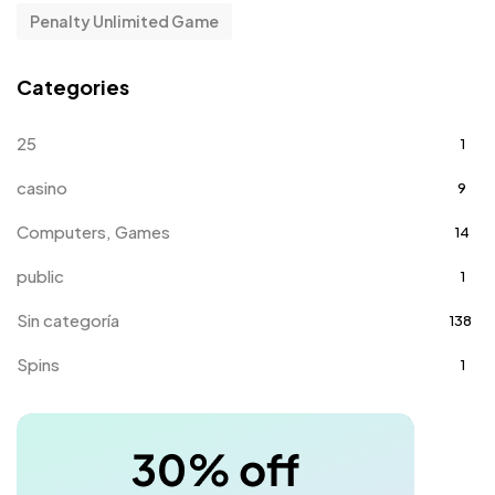
Penalty Unlimited Game
Categories
25
1
casino
9
Computers, Games
14
public
1
Sin categoría
138
Spins
1