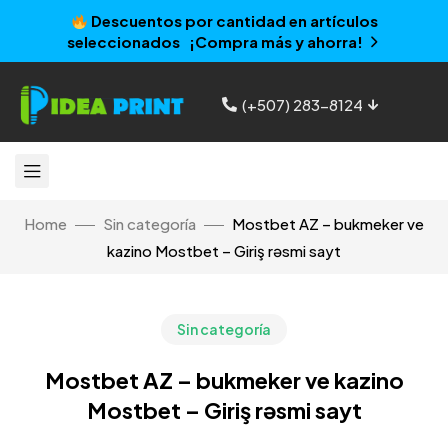
Descuentos por cantidad en artículos
seleccionados ¡Compra más y ahorra!
(+507) 283-8124
Home
Sin categoría
Mostbet AZ – bukmeker ve
kazino Mostbet – Giriş rəsmi sayt
Sin categoría
Mostbet AZ – bukmeker ve kazino
Mostbet – Giriş rəsmi sayt