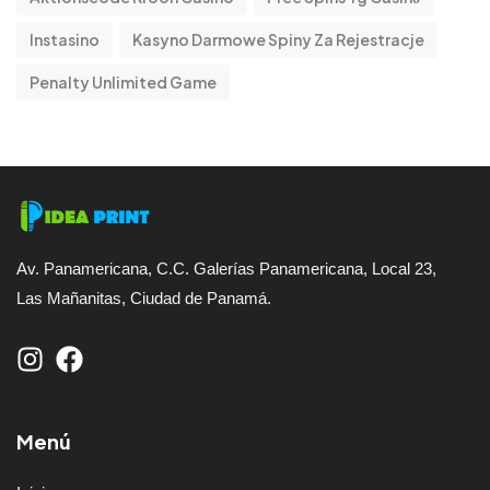
Instasino
Kasyno Darmowe Spiny Za Rejestracje
Penalty Unlimited Game
Av. Panamericana, C.C. Galerías Panamericana, Local 23,
Las Mañanitas, Ciudad de Panamá.
Menú