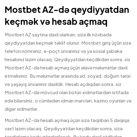
Mostbet AZ-də qeydiyyatdan
keçmək və hesab açmaq
Mostbet AZ saytına daxil olarkən, sizə ilk növbədə
qeydiyyatdan keçmək təklif olunur. Mostbet giriş üçün sizə
telefon nömrəniz, e-poçt ünvanınız və ya sosial şəbəkə
hesabınız lazım olacaq. Qeydiyyatdan keçdikdən sonra, siz
Mostbet AZ-də hesab açmaq üçün əlavə məlumatlar daxil
etməlisiniz. Bu məlumatlar arasında ad, soyad, doğum tarixi
və yaşayış ünvanınız daxildir. Hesab açdıqdan sonra, siz
Mostbet AZ-də mövcud olan bütün xidmətlərdən istifadə
edə bilərsiniz, o cümlədən idman mərcləri, kazino oyunları və
digər xidmətlər.
Mostbet AZ-də hesab açmaq üçün sizə təqribən 5 dəqiqə
vaxt lazım olacaq. Qeydiyyatdan keçdikdən sonra, sizə
təsdiqləmə kodu göndəriləcək. Bu kodu daxil etdikdən