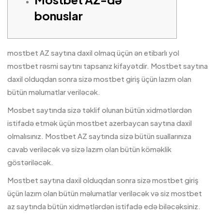
bonuslar
mostbet
AZ saytına daxil olmaq üçün ən etibarlı yol
mostbet rəsmi saytını tapsanız kifayətdir. Mostbet saytına
daxil olduqdan sonra sizə mostbet giriş üçün lazım olan
bütün məlumatlar veriləcək.
Mosbet saytında sizə təklif olunan bütün xidmətlərdən
istifadə etmək üçün mostbet azerbaycan saytına daxil
olmalısınız. Mostbet AZ saytında sizə bütün suallarınıza
cavab veriləcək və sizə lazım olan bütün köməklik
göstəriləcək.
Mostbet saytına daxil olduqdan sonra sizə mostbet giriş
üçün lazım olan bütün məlumatlar veriləcək və siz mostbet
az saytında bütün xidmətlərdən istifadə edə biləcəksiniz.