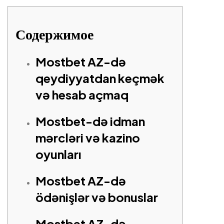
Содержимое
Mostbet AZ-də
qeydiyyatdan keçmək
və hesab açmaq
Mostbet-də idman
mərcləri və kazino
oyunları
Mostbet AZ-də
ödənişlər və bonuslar
Mostbet AZ-də