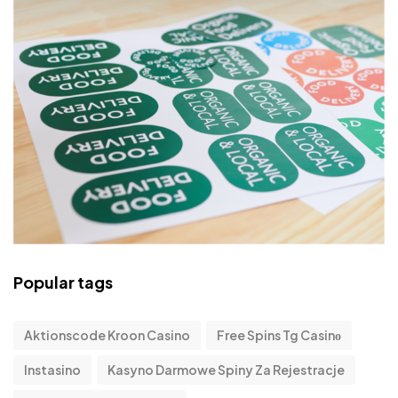
Popular tags
Aktionscode Kroon Casino
Free Spins Tg Casinо
Instasino
Kasyno Darmowe Spiny Za Rejestracje