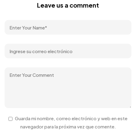
Leave us a comment
Guarda mi nombre, correo electrónico y web en este
navegador para la próxima vez que comente.