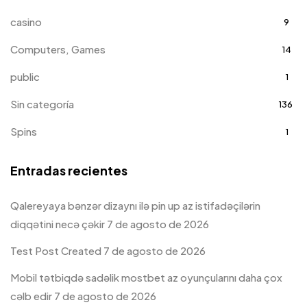
casino
9
Computers, Games
14
public
1
Sin categoría
136
Spins
1
Entradas recientes
Qalereyaya bənzər dizaynı ilə pin up az istifadəçilərin
diqqətini necə çəkir
7 de agosto de 2026
Test Post Created
7 de agosto de 2026
Mobil tətbiqdə sadəlik mostbet az oyunçularını daha çox
cəlb edir
7 de agosto de 2026