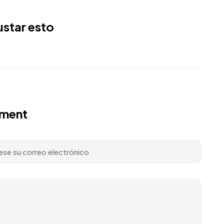
star esto
mment