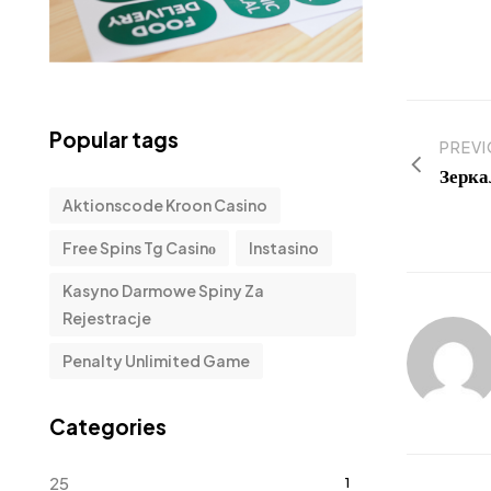
Popular tags
PREV
Зерка
Aktionscode Kroon Casino
Free Spins Tg Casinо
Instasino
Kasyno Darmowe Spiny Za
Rejestracje
Penalty Unlimited Game
Categories
25
1