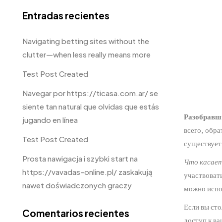
Entradas recientes
Navigating betting sites without the
clutter—when less really means more
Test Post Created
Navegar por https://ticasa.com.ar/ se
siente tan natural que olvidas que estás
Разобравши
jugando en línea
всего, обр
Test Post Created
существует
Prosta nawigacja i szybki start na
Что касает
https://vavadas-online.pl/ zaskakują
участвовать
nawet doświadczonych graczy
можно испо
Если вы сто
Comentarios recientes
доступ к ва