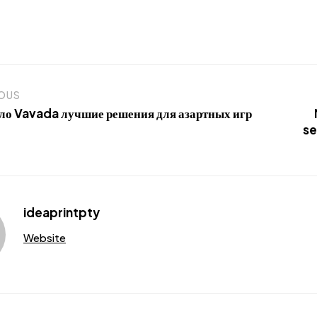
IOUS
ло Vavada лучшие решения для азартных игр
se
ideaprintpty
Website