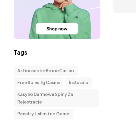
Tags
Aktionscode Kroon Casino
Free Spins Tg Casinо
Instasino
Kasyno Darmowe Spiny Za
Rejestracje
Penalty Unlimited Game