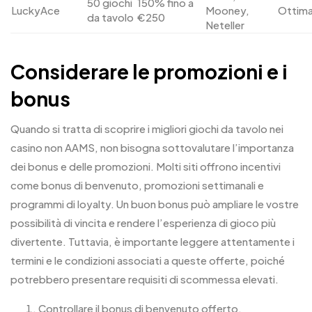
50 giochi
150% fino a
LuckyAce
Mooney,
Ottim
da tavolo
€250
Neteller
Considerare le promozioni e i
bonus
Quando si tratta di scoprire i migliori giochi da tavolo nei
casino non AAMS, non bisogna sottovalutare l’importanza
dei bonus e delle promozioni. Molti siti offrono incentivi
come bonus di benvenuto, promozioni settimanali e
programmi di loyalty. Un buon bonus può ampliare le vostre
possibilità di vincita e rendere l’esperienza di gioco più
divertente. Tuttavia, è importante leggere attentamente i
termini e le condizioni associati a queste offerte, poiché
potrebbero presentare requisiti di scommessa elevati.
Controllare il bonus di benvenuto offerto.