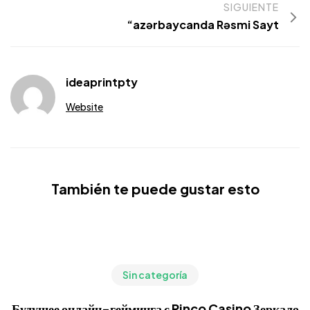
SIGUIENTE
“azərbaycanda Rəsmi Sayt
ideaprintpty
Website
También te puede gustar esto
Sin categoría
Будущее онлайн-гейминга с Pinco Casino Зеркало