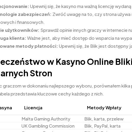
ncjonowanie:
Upewnij się, że kasyno ma ważną licencję wydan
nologie zabezpieczeń:
Zwróć uwagę na to, czy strona używa
owych i finansowych.
ie użytkowników:
Sprawdź opinie innych graczy w internecie 
uga klienta:
Ważne jest, aby mieć dostęp do wsparcia na wyp
owane metody płatności:
Upewnij się, że Blik jest dostępny 
eczeństwo w Kasyno Online Blik
arnych Stron
graczom w dokonaniu najlepszego wyboru, porównałem kilka pop
abela przedstawia kluczowe cechy każdego z nich.
asyna
Licencja
Metody Wpłaty
Malta Gaming Authority
Blik, karta, przelew
UK Gambling Commission
Blik, PayPal, karta