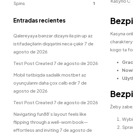
Kasyno C
Spins
1
Bezpi
Entradas recientes
Kasyna onli
Qalereyaya bənzər dizaynı ilə pin up az
charaktery
istifadəçilərin diqqətini necə çəkir
7 de
kogo ta fo
agosto de 2026
Grac
Test Post Created
7 de agosto de 2026
Nowi
Mobil tətbiqdə sadəlik mostbet az
Użyt
oyunçularını daha çox cəlb edir
7 de
agosto de 2026
Bezpi
Test Post Created
7 de agosto de 2026
Żeby zabez
Navigating fun88’s layout feels like
Wybie
flipping through a well-worn book—
Spraw
effortless and inviting
7 de agosto de