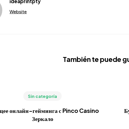
ideaprintpty
Website
También te puede gu
Sin categoría
щее онлайн-гейминга с Pinco Casino
Б
Зеркало