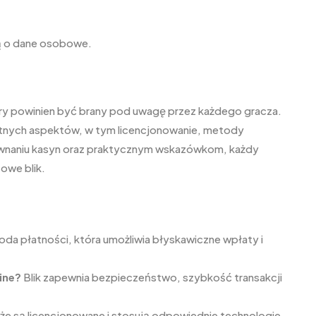
bą o dane osobowe.
ry powinien być brany pod uwagę przez każdego gracza.
totnych aspektów, w tym licencjonowanie, metody
równaniu kasyn oraz praktycznym wskazówkom, każdy
towe blik
.
oda płatności, która umożliwia błyskawiczne wpłaty i
line?
Blik zapewnia bezpieczeństwo, szybkość transakcji
że są licencjonowane i stosują odpowiednie technologie