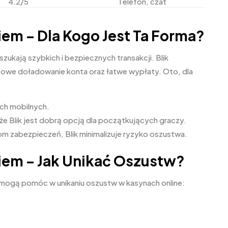
4.2/5
Telefon, czat
em – Dla Kogo Jest Ta Forma?
szukają szybkich i bezpiecznych transakcji. Blik
towe doładowanie konta oraz łatwe wypłaty. Oto, dla
ach mobilnych.
 że Blik jest dobrą opcją dla początkujących graczy.
m zabezpieczeń, Blik minimalizuje ryzyko oszustwa.
iem – Jak Unikać Oszustw?
e mogą pomóc w unikaniu oszustw w kasynach online: