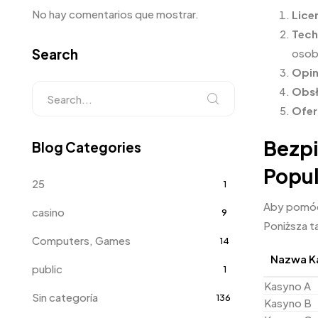
No hay comentarios que mostrar.
Lice
Tech
Search
osob
Opin
Obsł
Ofer
Bezpi
Blog Categories
Popul
25
1
Aby pomóc 
casino
9
Poniższa t
Computers, Games
14
Nazwa K
public
1
Kasyno A
Sin categoría
136
Kasyno B