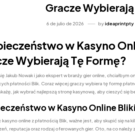
Gracze Wybierają
6 de julio de 2026
by
ideaprintpty
ieczeństwo w Kasyno Onli
ze Wybierają Tę Formę?
ę Jakub Nowak i jako ekspert w branży gier online, chciałbym
ych płatności Blik. Coraz więcej graczy wybiera tę formę płat
skażę, jak wybrać najlepszą stronę kasynową, aby cieszyć się
eczeństwo w Kasyno Online Blik
kasyno online z płatnością Blik, ważne jest, aby skupić się na k
eń, reputacja oraz rodzaj oferowanych gier. Oto, na co należ