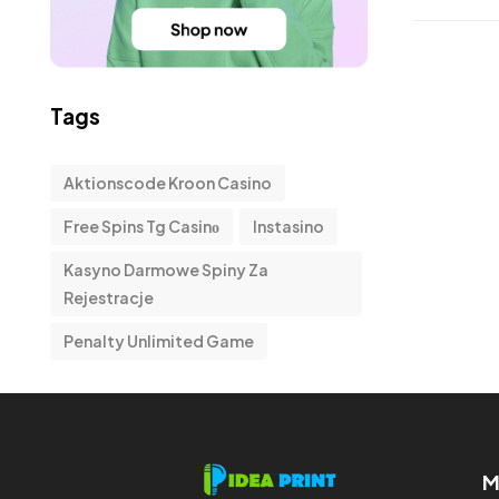
Tags
Aktionscode Kroon Casino
Free Spins Tg Casinо
Instasino
Kasyno Darmowe Spiny Za
Rejestracje
Penalty Unlimited Game
M