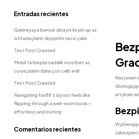
Entradas recientes
Qalereyaya bənzər dizaynı ilə pin up az
istifadəçilərin diqqətini necə çəkir
Bezp
Test Post Created
Grac
Mobil tətbiqdə sadəlik mostbet az
oyunçularını daha çox cəlb edir
Nazywam si
Test Post Created
obsługując
artykule w
Navigating fun88’s layout feels like
flipping through a well-worn book—
Bezpi
effortless and inviting
Wybierając 
Comentarios recientes
zabezpiecz