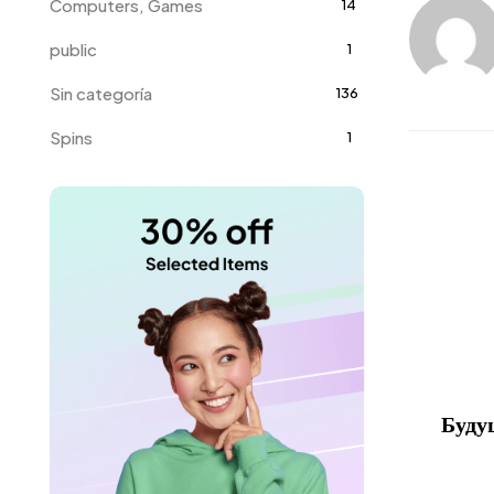
Computers, Games
14
public
1
Sin categoría
136
Spins
1
Буду