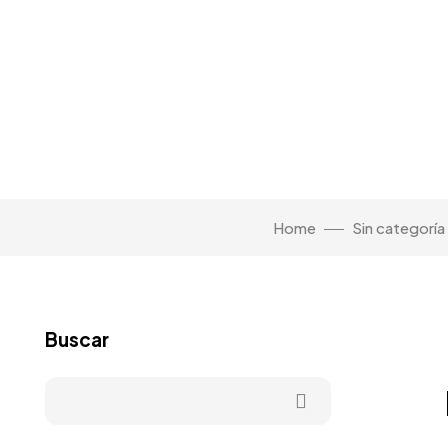
Home
Sin categoría
Buscar