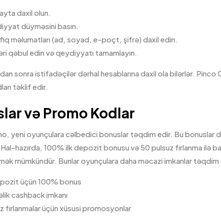
yta daxil olun.
iyyat düyməsini basın.
iq məlumatları (ad, soyad, e-poçt, şifrə) daxil edin.
əri qəbul edin və qeydiyyatı tamamlayın.
n sonra istifadəçilər dərhal hesablarına daxil ola bilərlər. Pinco
arı təklif edir.
lar və Promo Kodlar
o, yeni oyunçulara cəlbedici bonuslar təqdim edir. Bu bonuslar de
 Hal-hazırda, 100% ilk depozit bonusu və 50 pulsuz fırlanma ilə b
tmək mümkündür. Bunlar oyunçulara daha məcazi imkanlar təqdim 
depozit üçün 100% bonus
lik cashback imkanı
z fırlanmalar üçün xüsusi promosyonlar