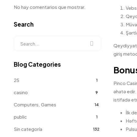
No hay comentarios que mostrar.
Vebsa
Qeyd
Search
Müvaf
Şərtl
Qeydiyyatda
giriş metodl
Blog Categories
Bonus
25
1
Pinco Casin
əhatə edir.
casino
9
istifadə e
Computers, Games
14
İlk 
public
1
Həftə
Sin categoría
Pulsu
132