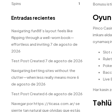
Spins
1
Bonusu isti
Oyun 
Entradas recientes
Pinco Casin
Navigating fun88’s layout feels like
imkanı əldə 
flipping through a well-worn book—
oynamaq im
effortless and inviting
7 de agosto de
2026
Slot 
Rule
Test Post Created
7 de agosto de 2026
Poke
Navigating betting sites without the
Bacc
clutter—when less really means more
6
Live 
de agosto de 2026
Hər kəsin 
Test Post Created
6 de agosto de 2026
Təhlü
Navegar por https://ticasa.com.ar/ se
siente tan natural que olvidas que estás