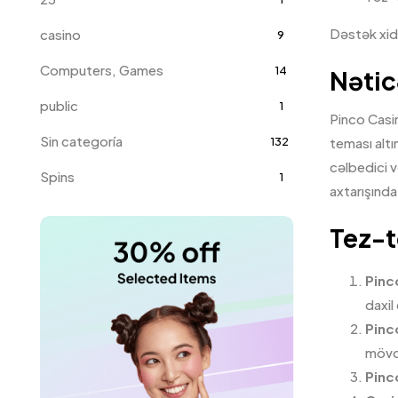
Dəstək xid
casino
9
Computers, Games
14
Nətic
public
1
Pinco Casi
Sin categoría
132
teması altı
cəlbedici v
Spins
1
axtarışında
Tez-t
Pinc
daxil
Pinc
mövc
Pinc