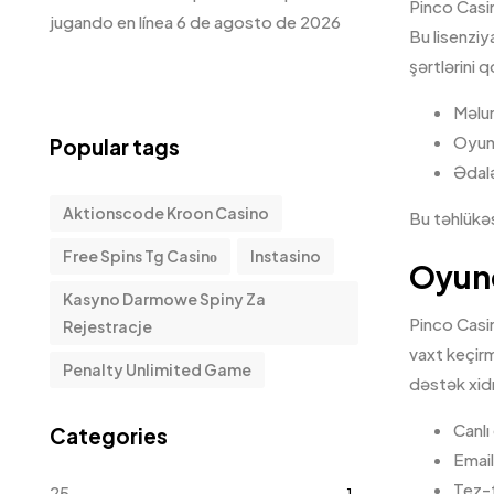
Pinco Casin
jugando en línea
6 de agosto de 2026
Bu lisenziy
şərtlərini 
Məlum
Oyunç
Popular tags
Ədalə
Aktionscode Kroon Casino
Bu təhlükəs
Free Spins Tg Casinо
Instasino
Oyunç
Kasyno Darmowe Spiny Za
Pinco Casi
Rejestracje
vaxt keçirm
Penalty Unlimited Game
dəstək xid
Canlı
Categories
Email
Tez-t
25
1