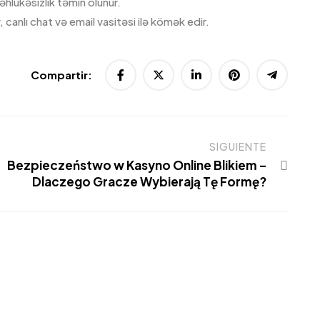
əhlükəsizlik təmin olunur.
canlı chat və email vasitəsi ilə kömək edir.
Compartir:
SIGUIENTE
Bezpieczeństwo w Kasyno Online Blikiem –
Dlaczego Gracze Wybierają Tę Formę?