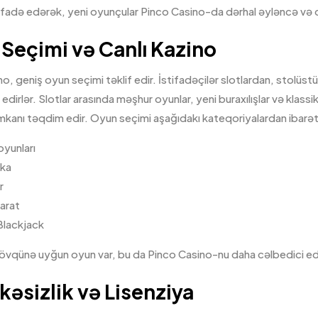
fadə edərək, yeni oyunçular Pinco Casino-da dərhal əyləncə və qa
Seçimi və Canlı Kazino
o, geniş oyun seçimi təklif edir. İstifadəçilər slotlardan, stolüs
edirlər. Slotlar arasında məşhur oyunlar, yeni buraxılışlar və klassik
kanı təqdim edir. Oyun seçimi aşağıdakı kateqoriyalardan ibarət
oyunları
tka
r
arat
Blackjack
zövqünə uyğun oyun var, bu da Pinco Casino-nu daha cəlbedici edi
kəsizlik və Lisenziya