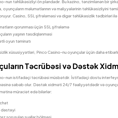
o-nun təhlükəsizliyi ön plandadır. Bu kazino, tənzimlənən bir şirkə
a, oyunçuların məlumatlarının və maliyyələrinin təhlükəsizliyini təm
qoruyur. Casino, SSL şifrələməsi və digər təhlükəsizlik tədbirləri ilə
atların qorunması üçün SSL şifrələmə
uların yaşının təsdiqlənməsi
tli oyun təminatı
izlik xüsusiyyətləri, Pinco Casino-nu oyunçular üçün daha etibarlı
uların Təcrübəsi və Dəstək Xidm
no-nun istifadəçi təcrübəsi müsbətdir. İstifadəçi dostu interfey
əsinə səbəb olur. Dəstək xidməti 24/7 fəaliyyətdədir və oyunçuları
mətinə müraciət edə bilərlər:
 chat
 dəstəyi
ez soruşulan suallar bölməsi